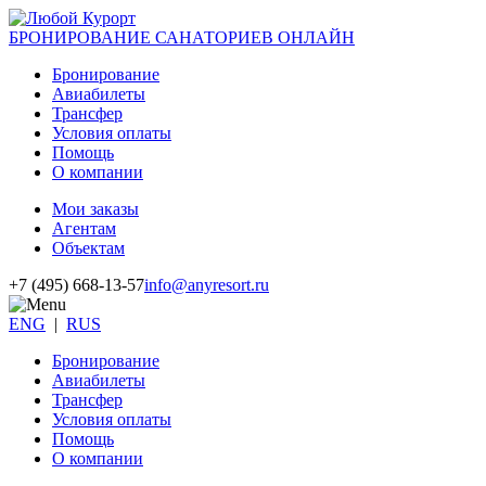
БРОНИРОВАНИЕ САНАТОРИЕВ ОНЛАЙН
Бронирование
Авиабилеты
Трансфер
Условия оплаты
Помощь
О компании
Мои заказы
Агентам
Объектам
+7 (495) 668-13-57
info@anyresort.ru
ENG
|
RUS
Бронирование
Авиабилеты
Трансфер
Условия оплаты
Помощь
О компании