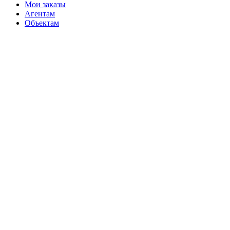
Мои заказы
Агентам
Объектам