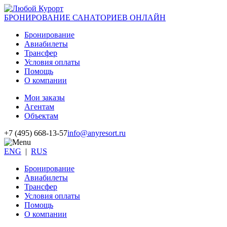
БРОНИРОВАНИЕ САНАТОРИЕВ ОНЛАЙН
Бронирование
Авиабилеты
Трансфер
Условия оплаты
Помощь
О компании
Мои заказы
Агентам
Объектам
+7 (495) 668-13-57
info@anyresort.ru
ENG
|
RUS
Бронирование
Авиабилеты
Трансфер
Условия оплаты
Помощь
О компании