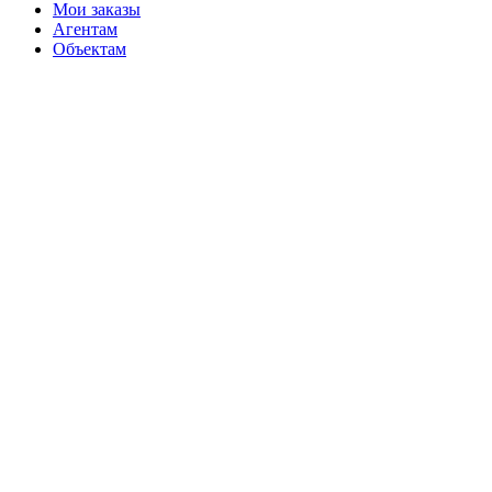
Мои заказы
Агентам
Объектам