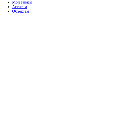
Мои заказы
Агентам
Объектам