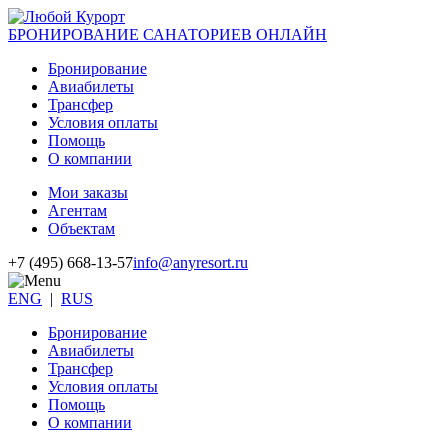
БРОНИРОВАНИЕ САНАТОРИЕВ ОНЛАЙН
Бронирование
Авиабилеты
Трансфер
Условия оплаты
Помощь
О компании
Мои заказы
Агентам
Объектам
+7 (495) 668-13-57
info@anyresort.ru
ENG
|
RUS
Бронирование
Авиабилеты
Трансфер
Условия оплаты
Помощь
О компании