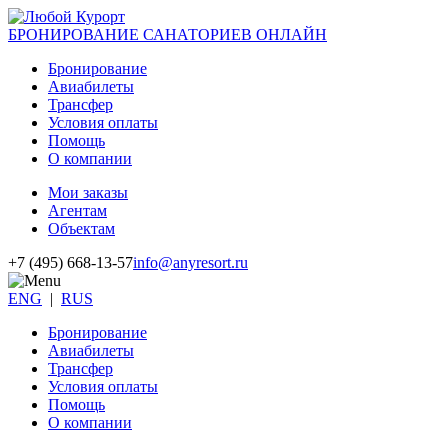
БРОНИРОВАНИЕ САНАТОРИЕВ ОНЛАЙН
Бронирование
Авиабилеты
Трансфер
Условия оплаты
Помощь
О компании
Мои заказы
Агентам
Объектам
+7 (495) 668-13-57
info@anyresort.ru
ENG
|
RUS
Бронирование
Авиабилеты
Трансфер
Условия оплаты
Помощь
О компании