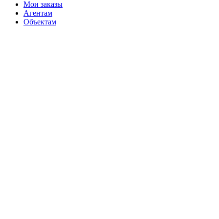
Мои заказы
Агентам
Объектам