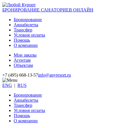
БРОНИРОВАНИЕ САНАТОРИЕВ ОНЛАЙН
Бронирование
Авиабилеты
Трансфер
Условия оплаты
Помощь
О компании
Мои заказы
Агентам
Объектам
+7 (495) 668-13-57
info@anyresort.ru
ENG
|
RUS
Бронирование
Авиабилеты
Трансфер
Условия оплаты
Помощь
О компании