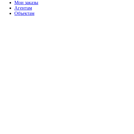
Мои заказы
Агентам
Объектам