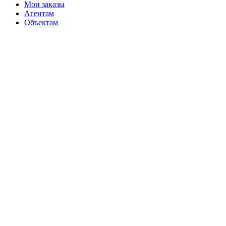
Мои заказы
Агентам
Объектам