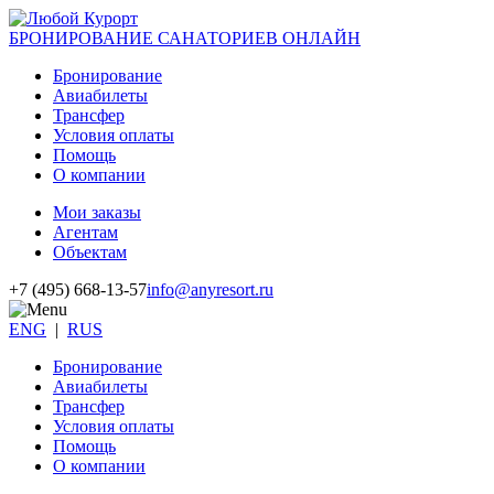
БРОНИРОВАНИЕ САНАТОРИЕВ ОНЛАЙН
Бронирование
Авиабилеты
Трансфер
Условия оплаты
Помощь
О компании
Мои заказы
Агентам
Объектам
+7 (495) 668-13-57
info@anyresort.ru
ENG
|
RUS
Бронирование
Авиабилеты
Трансфер
Условия оплаты
Помощь
О компании