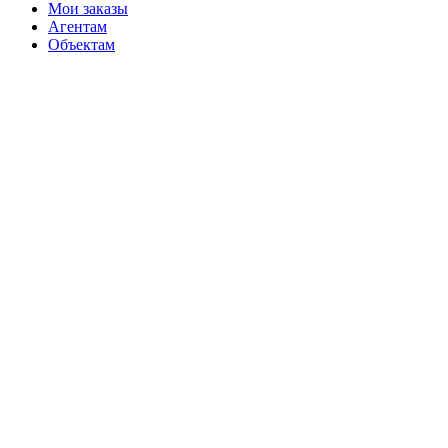
Мои заказы
Агентам
Объектам