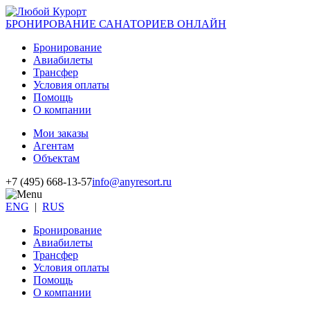
БРОНИРОВАНИЕ САНАТОРИЕВ ОНЛАЙН
Бронирование
Авиабилеты
Трансфер
Условия оплаты
Помощь
О компании
Мои заказы
Агентам
Объектам
+7 (495) 668-13-57
info@anyresort.ru
ENG
|
RUS
Бронирование
Авиабилеты
Трансфер
Условия оплаты
Помощь
О компании