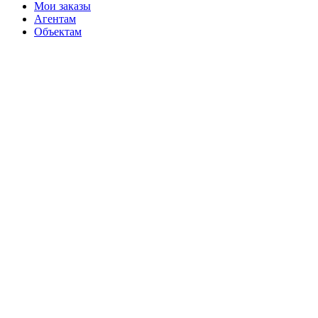
Мои заказы
Агентам
Объектам