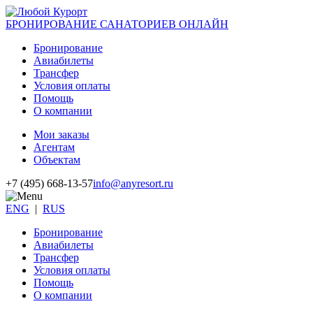
БРОНИРОВАНИЕ САНАТОРИЕВ ОНЛАЙН
Бронирование
Авиабилеты
Трансфер
Условия оплаты
Помощь
О компании
Мои заказы
Агентам
Объектам
+7 (495) 668-13-57
info@anyresort.ru
ENG
|
RUS
Бронирование
Авиабилеты
Трансфер
Условия оплаты
Помощь
О компании