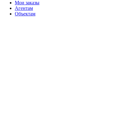
Мои заказы
Агентам
Объектам