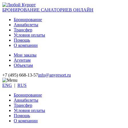
БРОНИРОВАНИЕ САНАТОРИЕВ ОНЛАЙН
Бронирование
Авиабилеты
Трансфер
Условия оплаты
Помощь
О компании
Мои заказы
Агентам
Объектам
+7 (495) 668-13-57
info@anyresort.ru
ENG
|
RUS
Бронирование
Авиабилеты
Трансфер
Условия оплаты
Помощь
О компании