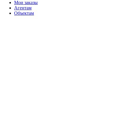
Мои заказы
Агентам
Объектам