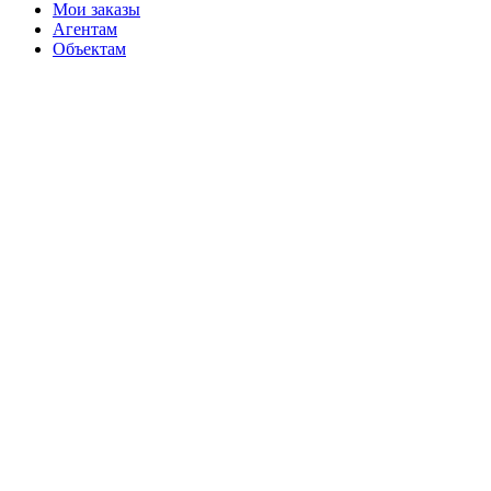
Мои заказы
Агентам
Объектам