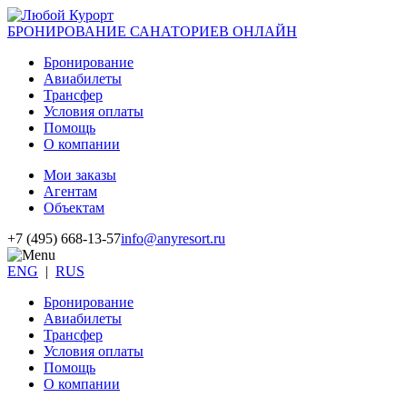
БРОНИРОВАНИЕ САНАТОРИЕВ ОНЛАЙН
Бронирование
Авиабилеты
Трансфер
Условия оплаты
Помощь
О компании
Мои заказы
Агентам
Объектам
+7 (495) 668-13-57
info@anyresort.ru
ENG
|
RUS
Бронирование
Авиабилеты
Трансфер
Условия оплаты
Помощь
О компании