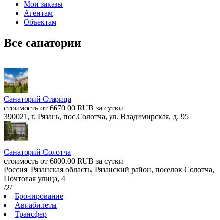
Мои заказы
Агентам
Объектам
Все санатории
Санаторий Старица
стоимость от 6670.00 RUB за сутки
390021, г. Рязань, пос.Солотча, ул. Владимирская, д. 95
Санаторий Солотча
стоимость от 6800.00 RUB за сутки
Россия, Рязанская область, Рязанский район, поселок Солотча,
Почтовая улица, 4
/2/
Бронирование
Авиабилеты
Трансфер